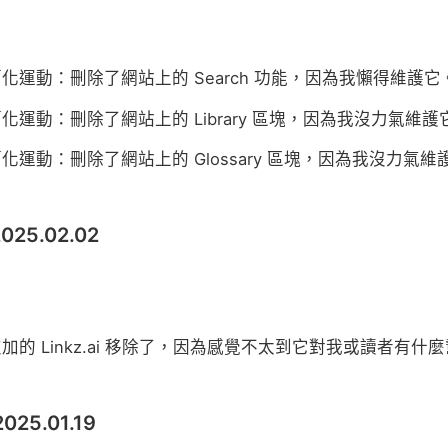
化運動：刪除了網站上的 Search 功能，因為我懶得維護它
化運動：刪除了網站上的 Library 區塊，因為我沒力氣維護
化運動：刪除了網站上的 Glossary 區塊，因為我沒力氣維
 2025.02.02
加的 Linkz.ai 移除了，因為感覺不太到它對我或讀者有什麼幫
 2025.01.19