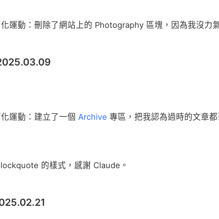
化運動：刪除了網站上的 Photography 區塊，因為我沒
 2025.03.09
簡化運動：建立了一個
Archive
專區，把我認為過時的文章都
lockquote 的樣式，感謝 Claude。
2025.02.21