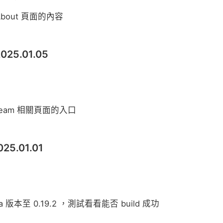
bout 頁面的內容
 2025.01.05
ream 相關頁面的入口
2025.01.01
la 版本至 0.19.2 ，測試看看能否 build 成功