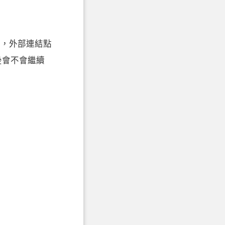
覽，外部連結點
之後會不會繼續