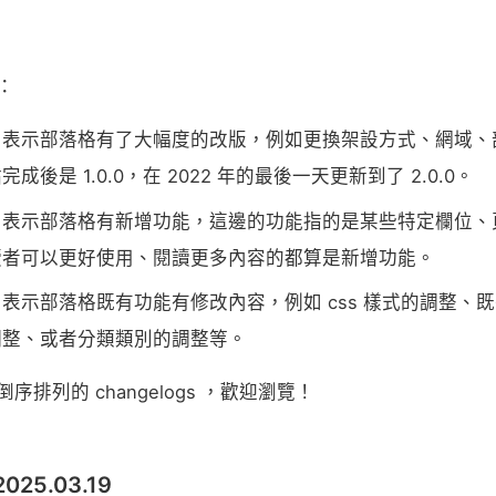
：
：表示部落格有了大幅度的改版，例如更換架設方式、網域、
成後是 1.0.0，在 2022 年的最後一天更新到了 2.0.0。
：表示部落格有新增功能，這邊的功能指的是某些特定欄位、
讀者可以更好使用、閱讀更多內容的都算是新增功能。
表示部落格既有功能有修改內容，例如 css 樣式的調整、
調整、或者分類類別的調整等。
序排列的 changelogs ，歡迎瀏覽！
 2025.03.19