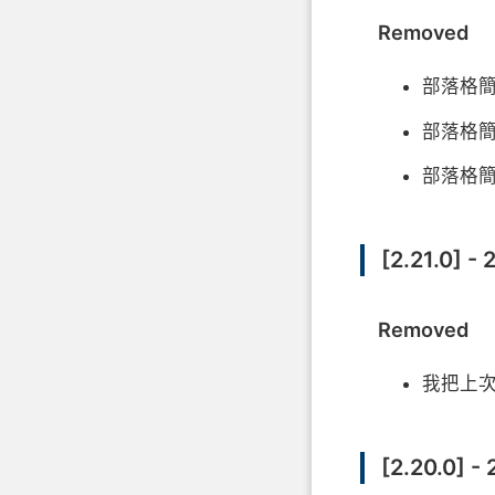
Removed
部落格簡
部落格簡
部落格簡
[2.21.0] -
Removed
我把上次
[2.20.0] -