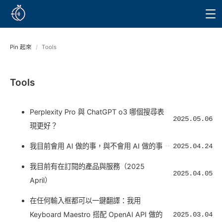
Pin 起來
/
Tools
Tools
Perplexity Pro 與 ChatGPT o3 哪個搜尋表
2025.05.06
現更好？
我目前會用 AI 做的事，與不會用 AI 做的事
2025.04.24
我目前有在訂閱的產品與服務（2025
2025.04.05
April）
在任何輸入框都可以一鍵翻譯：我用
Keyboard Maestro 搭配 OpenAI API 做的
2025.03.04