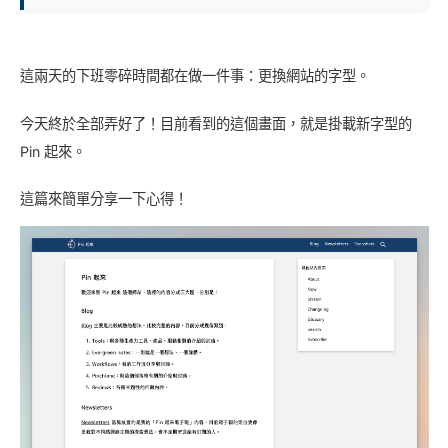
這兩天的下班零碎時間都在做一件事：更換網站的字型。
今天終於全部弄好了！目前看到的這個畫面，就是掛載新字型的
Pin 起來。
這篇來簡單分享一下心得！