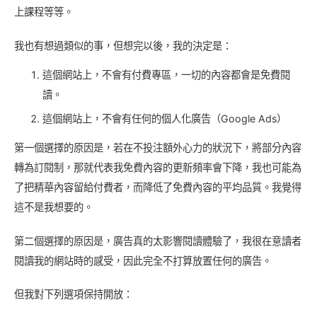
上課程等等。
我也有想過類似的事，但想完以後，我的決定是：
這個網站上，不會有付費專區，一切的內容都會是免費閱
讀。
這個網站上，不會有任何的個人化廣告（Google Ads）
第一個選擇的原因是，若在不投注額外心力的狀況下，將部分內容
轉為訂閱制，那就代表我免費內容的更新頻率會下降，我也可能為
了把精華內容留給付費者，而降低了免費內容的平均品質。我覺得
這不是我想要的。
第二個選擇的原因是，廣告真的太影響閱讀體驗了，我很在意讀者
閱讀我的網站時的感受，因此完全不打算放置任何的廣告。
但我對下列選項保持開放：