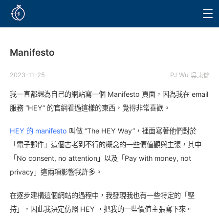
Manifesto
2023-11-25
PJ Wu 吳秉儒
我一直都想為自己的網站寫一個 Manifesto 頁面，因為我在 email
服務 “HEY” 的官網看過這樣的東西，覺得非常喜歡。
HEY 的 manifesto
叫做 “The HEY Way”，裡面寫著他們對於
「電子郵件」這個古老到不行的概念的一些價值觀與主張，其中
「No consent, no attention」以及「Pay with money, not
privacy」這兩項影響我許多。
在逐步建構這個網站的過程中，我發現我也有一些特定的「堅
持」，因此我決定仿照 HEY ，把我的一些價值主張寫下來。