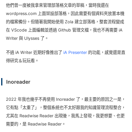
他們曾一度被我拿來管理部落格文章的草稿，當時我還在
wordpress.com 上面架設部落格，因此需要有個資料夾放置本機
的檔案備份。但隨著我開始使用 Zola 建立部落格，整套流程變成
在 VScode 上面編輯並透過 Github 管理文檔，我也不再需要 iA
Writer 與 Ulysses 了。
不過 iA Writer 近期好像推出了
iA Presenter
的功能，感覺還是直
得研究＆玩玩看。
Inoreader
2022 年我也幾乎不再使用 Inoreader 了，最主要的原因之一是，
它有點「太重了」，整個系統也不太好跟我的知識管理流程整合，
尤其在 Readwise Reader 出現後，我馬上發現，我更想要、也更
需要的，是 Readwise Reader。