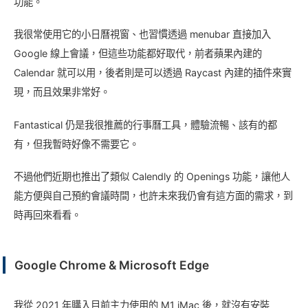
功能。
我很常使用它的小日曆視窗、也習慣透過 menubar 直接加入
Google 線上會議，但這些功能都好取代，前者蘋果內建的
Calendar 就可以用，後者則是可以透過 Raycast 內建的插件來實
現，而且效果非常好。
Fantastical 仍是我很推薦的行事曆工具，體驗流暢、該有的都
有，但我暫時好像不需要它。
不過他們近期也推出了類似 Calendly 的 Openings 功能，讓他人
能方便與自己預約會議時間，也許未來我仍會有這方面的需求，到
時再回來看看。
Google Chrome & Microsoft Edge
我從 2021 年購入目前主力使用的 M1 iMac 後，就沒有安裝