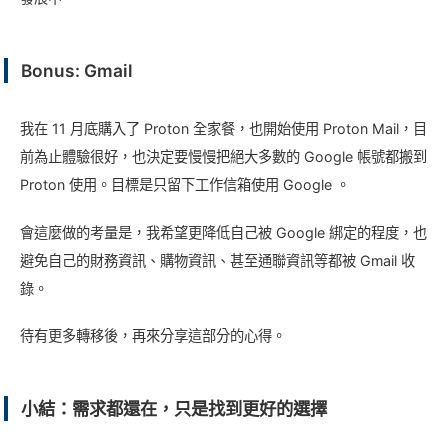
Bonus: Gmail
我在 11 月底購入了 Proton 全家餐，也開始使用 Proton Mail，目
前為止體驗很好，也決定要慢慢把絕大多數的 Google 帳號都搬到
Proton 使用。目標是只留下工作信箱使用 Google 。
會這麼做的考量是，我希望更降低自己被 Google 綁定的程度，也
避免自己的財務資訊、購物資訊、甚至通聯資訊等都被 Gmail 收
錄。
待有更多轉移後，再來分享這部分的心得。
小結：需求都還在，只是找到更好的選擇