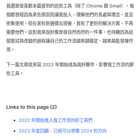
我還是很喜歡本篇提到的這些工具（除了 Chrome 跟 Gmail），每
個都曾經因為某些原因而讓我投入、理解他們的長處與理念、並且
密集使用，但在某些新選擇出現後，我有了更好的解決方案，不再
需要他們。這對我來說好像是很自然而然的一件事，也持續因為這
個嘗試與改變的過程讓自己的工作流越來越穩定、越來越能發揮作
用。
下一篇文章就來寫 2022 年開始成為我好夥伴、影響我工作流的那
些工具。
Links to this page (2)
2022 年開始進入我工作流的好工具們
2023 年度回顧 - 已經可以想像 2024 的方向