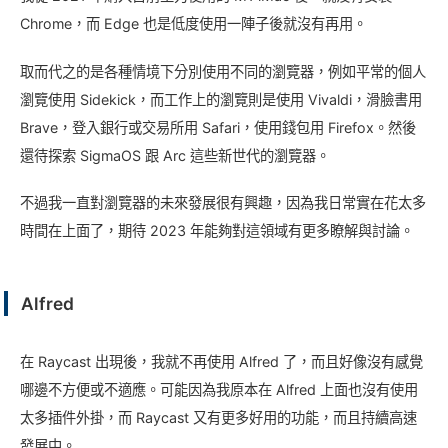
Chrome，而 Edge 也是低度使用一陣子後就沒有再用。
取而代之的是各種情境下分別使用不同的瀏覽器，例如平常的個人
瀏覽使用 Sidekick，而工作上的瀏覽則是使用 Vivaldi，滑臉書用
Brave，登入銀行或交易所用 Safari，使用錢包用 Firefox。然後
還待探索 SigmaOS 跟 Arc 這些新世代的瀏覽器。
不過我一直對瀏覽器的未來發展很有興趣，因為我日常實在花太多
時間在上面了，期待 2023 年能夠對這領域有更多瞭解與討論。
Alfred
在 Raycast 出現後，我就不再使用 Alfred 了，而且好像沒有感覺
哪邊不方便或不適應。可能因為我原本在 Alfred 上面也沒有使用
太多插件外掛，而 Raycast 又有更多好用的功能，而且持續高速
發展中。