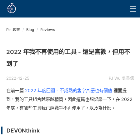
Pin 起來
/
Blog
/
Reviews
2022 年我不再使用的工具 - 還是喜歡，但用不
到了
2022-12-25
PJ Wu 吳秉儒
在前一篇
2022 年度回顧 - 不成熟的隻字片語也有價值
裡面提
到，我的工具組合越來越精簡，因此這篇也想記錄一下，在 2022
年底，有哪些工具我已經幾乎不再使用了，以及為什麼。
DEVONthink