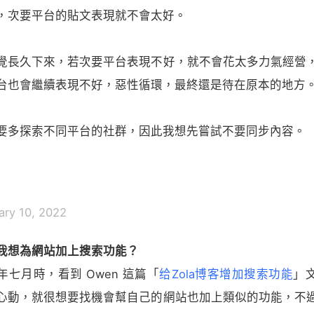
，次要平台的貼文表現就不會太好。
覺長久下來，若次要平台表現不好，就不會花太多力氣經營
台也會繼續表現不好，惡性循環，最終還是待在原本的地方
要多探索不同平台的社群，因此我想先嘗試不要同步內容。
ary 10, 2022
我想為網站加上搜索功能？
年七月時，看到 Owen 這篇「
给Zola博客增加搜索功能
」
心動，就很想要找機會幫自己的網站也加上類似的功能，不