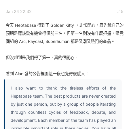
Jan 24 22:32
# 5
今天 Heptabase 得到了 Golden Kitty ，非常開心。原先我自己的
預期是應該蠻有機會得個前三名，但第一名則沒有什麼把握，畢竟
同組的 Arc, Raycast, Superhuman 都是又潮又熱門的產品。
但沒想到是我們得了第一，真的很開心。
看到 Alan 發的公告裡面這一段也覺得很感人：
I also want to thank the tireless efforts of the
Heptabase team. The best products are never created
by just one person, but by a group of people iterating
through countless cycles of feedback, debate, and
development. Each member of the team has played an
incredibly important role in these cycles. You have all