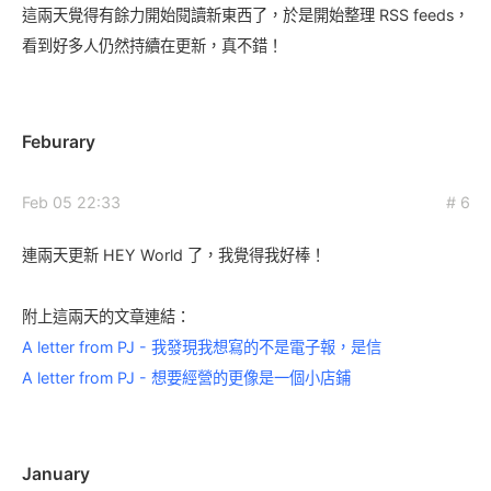
這兩天覺得有餘力開始閱讀新東西了，於是開始整理 RSS feeds，
看到好多人仍然持續在更新，真不錯！
Feburary
Feb 05 22:33
# 6
連兩天更新 HEY World 了，我覺得我好棒！
附上這兩天的文章連結：
A letter from PJ - 我發現我想寫的不是電子報，是信
A letter from PJ - 想要經營的更像是一個小店鋪
January