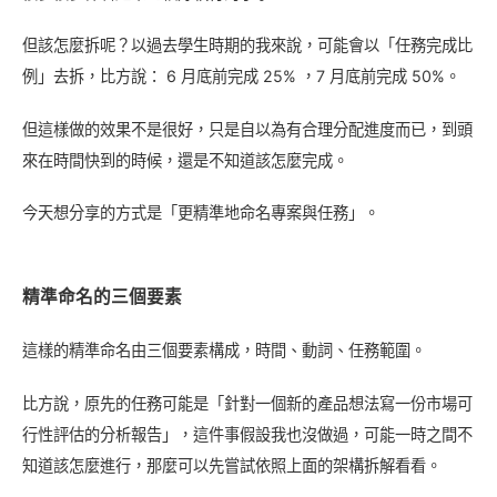
但該怎麼拆呢？以過去學生時期的我來說，可能會以「任務完成比
例」去拆，比方說： 6 月底前完成 25% ，7 月底前完成 50%。
但這樣做的效果不是很好，只是自以為有合理分配進度而已，到頭
來在時間快到的時候，還是不知道該怎麼完成。
今天想分享的方式是「更精準地命名專案與任務」。
精準命名的三個要素
這樣的精準命名由三個要素構成，時間、動詞、任務範圍。
比方說，原先的任務可能是「針對一個新的產品想法寫一份市場可
行性評估的分析報告」，這件事假設我也沒做過，可能一時之間不
知道該怎麼進行，那麼可以先嘗試依照上面的架構拆解看看。