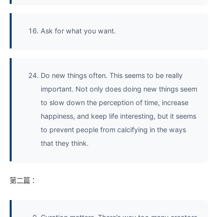
Ask for what you want.
Do new things often. This seems to be really
important. Not only does doing new things seem
to slow down the perception of time, increase
happiness, and keep life interesting, but it seems
to prevent people from calcifying in the ways
that they think.
第二篇：