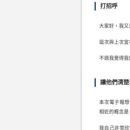
打招呼
大家好，我又
這次與上次宣
不過我覺得我
讓他們清楚
本次電子報想
相近的概念是
我自己非常欣