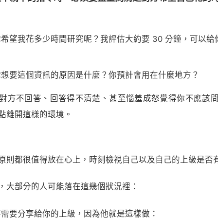
希望我花多少時間研究呢？我評估大約要 30 分鐘，可以給
你想要這個資訊的原因是什麼？你預計會用在什麼地方？
對方不回答、回答得不清楚、甚至惱羞成怒覺得你不應該
點離開這樣的環境。
原則都很值得放在心上，時刻檢視自己以及自己的上級是否
，大部分的人可能落在這幾個狀況裡：
不需要分享給你的上級，因為他就是這樣做：