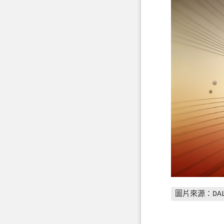
圖片來源：DAL