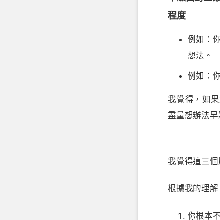
程度
例如：你
想法。
例如：
我覺得，如果
盡量想辦法早
我覺得這三個
根據我的理解
你根本