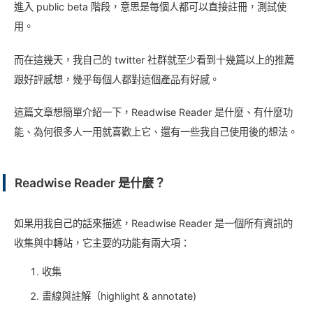
進入 public beta 階段，意思是每個人都可以直接註冊，測試使
用。
而在這幾天，我自己的 twitter 社群就至少看到十幾篇以上的推薦
跟好評感想，幾乎每個人都對這個產品有好感。
這篇文章想簡單介紹一下，Readwise Reader 是什麼、有什麼功
能、為何很多人一用就喜歡上它、還有一些我自己使用後的想法。
Readwise Reader 是什麼？
如果用我自己的話來描述，Readwise Reader 是一個所有資訊的
收集與中轉站，它主要的功能有兩大項：
收集
畫線與註解（highlight & annotate)