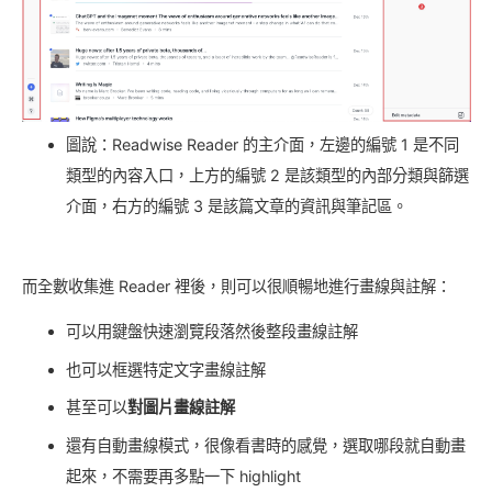
圖說：Readwise Reader 的主介面，左邊的編號 1 是不同
類型的內容入口，上方的編號 2 是該類型的內部分類與篩選
介面，右方的編號 3 是該篇文章的資訊與筆記區。
而全數收集進 Reader 裡後，則可以很順暢地進行畫線與註解：
可以用鍵盤快速瀏覽段落然後整段畫線註解
也可以框選特定文字畫線註解
甚至可以
對圖片畫線註解
還有自動畫線模式，很像看書時的感覺，選取哪段就自動畫
起來，不需要再多點一下 highlight