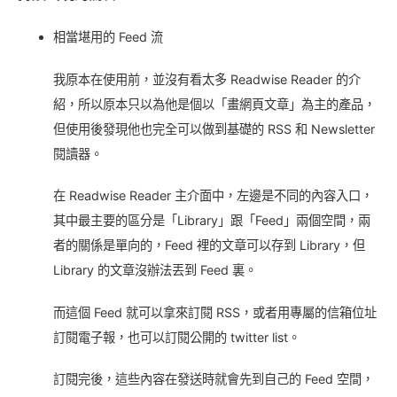
相當堪用的 Feed 流
我原本在使用前，並沒有看太多 Readwise Reader 的介
紹，所以原本只以為他是個以「畫網頁文章」為主的產品，
但使用後發現他也完全可以做到基礎的 RSS 和 Newsletter
閱讀器。
在 Readwise Reader 主介面中，左邊是不同的內容入口，
其中最主要的區分是「Library」跟「Feed」兩個空間，兩
者的關係是單向的，Feed 裡的文章可以存到 Library，但
Library 的文章沒辦法丟到 Feed 裏。
而這個 Feed 就可以拿來訂閱 RSS，或者用專屬的信箱位址
訂閱電子報，也可以訂閱公開的 twitter list。
訂閱完後，這些內容在發送時就會先到自己的 Feed 空間，