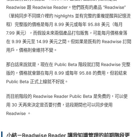
Readwise 跟 Readwise Reader。他們既有的產品 “Readwise”
（單純同步不同媒介裡的 highlights 並有完整的重複提醒與記憶流
程）完整版的價格是每月 8.99 美元或每年 95.88 美元（每月
7.99 美元），而假設未來兩個產品打包販售，可能每月價格會落
在 9.99 美元至 14.99 美元之間。但如果是既有的 Readwise 訂閱
用戶，價格則會維持不變。
那白話來說就是，現在在 Public Beta 階段就訂閱 Readwise 完整
版的，價格就會鎖在每月 8.99 或每年 95.88 的費用，但若結束
Public Beta 正式上線就不好說。
而目前階段的 Readwise Reader Public Beta 是免費的，可以使
用 30 天再來決定是否要付費，這段期間也可以同步使用
Readwise 。
小結－Readwise Reader 讓我知識管理的前期階段更