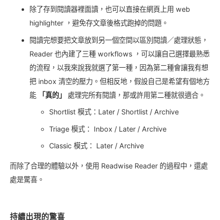
除了存到閱讀器裡面讀，也可以直接在網頁上用 web
highlighter ，避免存文章後格式跑掉的問題。
閱讀完想要把文章放到另一個空間以區別閱讀／處理狀態，
Reader 也內建了三種 workflows ，可以讓自己選擇最熟悉
的流程，以我來說我就選了第一種，因為第二種會讓我有想
把 inbox 清空的壓力。但相反地，假設自己是希望有個地方
能
「真的」
處理完所有閱讀，那或許用第二種就很適合。
Shortlist 模式：Later / Shortlist / Archive
Triage 模式： Inbox / Later / Archive
Classic 模式： Later / Archive
而除了合理的體驗以外，使用 Readwise Reader 的過程中，還處
處是驚喜。
持續出現的驚喜