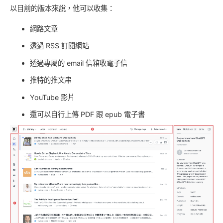
以目前的版本來說，他可以收集：
網路文章
透過 RSS 訂閱網站
透過專屬的 email 信箱收電子信
推特的推文串
YouTube 影片
還可以自行上傳 PDF 跟 epub 電子書