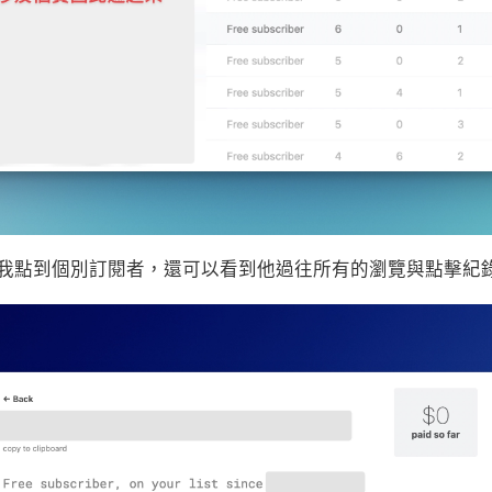
我點到個別訂閱者，還可以看到他過往所有的瀏覽與點擊紀