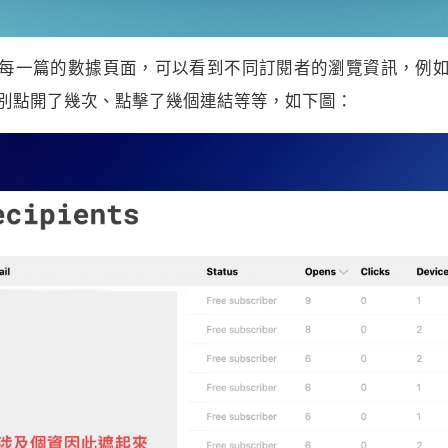
每一篇的數據頁面，可以看到不同訂閱者的瀏覽資訊，例
別點開了幾次、點擊了幾個連結等等，如下圖：