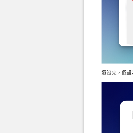
還沒完，假設