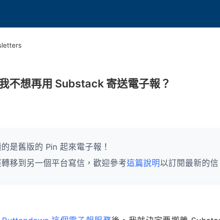
letters
我不想再用 Substack 寄送電子報？
的是舊版的 Pin 起來電子報！
經轉移到另一個平台寫信，歡迎參考
這篇說明
以訂閱最新的信