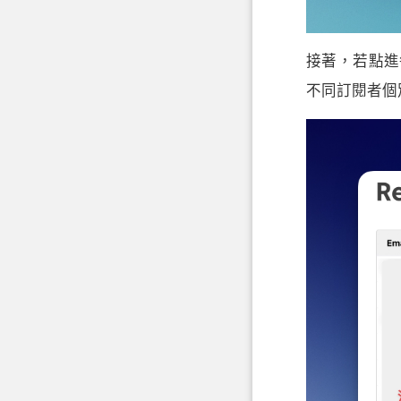
接著，若點進
不同訂閱者個