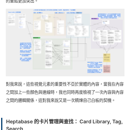
的重點更加突出。
對我來說，這些視覺元素的重要性不亞於實體的內容，當我在內容
之間加上一些顏色與連線時，我也同時再度檢視了一次內容與內容
之間的邏輯關係，這對我來說又是一次精煉自己白板的契機。
Heptabase 的卡片管理與查找： Card Library, Tag,
Search