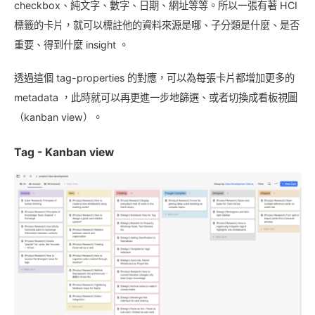
checkbox、純文字、數字、日期、網址等等。所以一張有著 HCI
標籤的卡片，就可以標註他的資料來源是哪、子分類是什麼、是否
重要、得到什麼 insight 。
透過這個 tag-properties 的對應，可以為每張卡片都增加更多的
metadata ，此時就可以再更進一步地篩選、或者切換成看板視圖
（kanban view）。
Tag - Kanban view