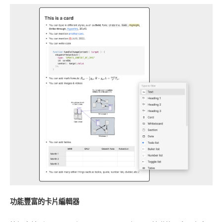
功能豐富的卡片編輯器