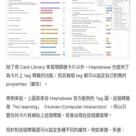
除了用 Card Library 來管理篩選卡片以外，Heptabase 也提供了
為卡片上 tag 標籤的功能，而且每個 tag 都可以設定自己對應的
properties（屬性）。
舉例來說，上圖是來自 Heptabase 官方範例的 Tag 圖，這個標籤
是「hci learning」（Human–Computer Interaction），所以只
要任何卡片有被貼上這個標籤，就會出現在這個畫面裡。
但針對這個標籤還可以設定各種不同的屬性，例如單選、多選、