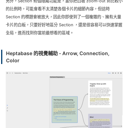
另外，Section 有個隱藏功能是，當你把白板 zoom-out 到比較小
的比例時，可能會看不太清楚各個卡片的細節內容，但這時
Section 的標題會被放大，因此你即使到了一個複雜的、擁有大量
卡片的白板，只要好好地區分 Section ，還是很容易可以快速掌握
全局，進而找到你當前最想看的區域。
Heptabase 的視覺輔助 - Arrow, Connection,
Color