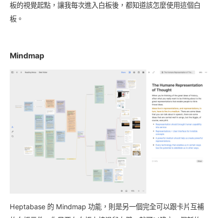
板的視覺起點，讓我每次進入白板後，都知道該怎麼使用這個白
板。
Mindmap
Heptabase 的 Mindmap 功能，則是另一個完全可以跟卡片互補