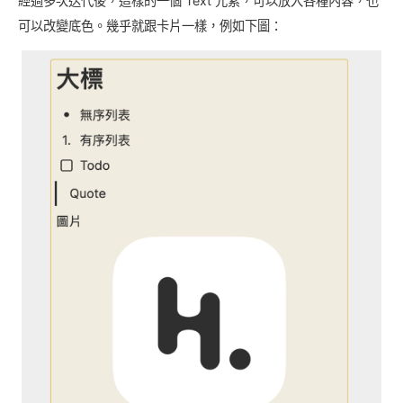
經過多次迭代後，這樣的一個 Text 元素，可以放入各種內容，也
可以改變底色。幾乎就跟卡片一樣，例如下圖：