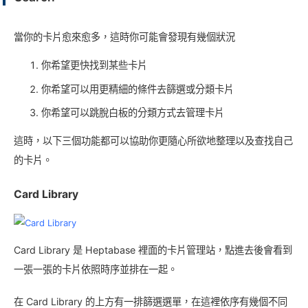
當你的卡片愈來愈多，這時你可能會發現有幾個狀況
你希望更快找到某些卡片
你希望可以用更精細的條件去篩選或分類卡片
你希望可以跳脫白板的分類方式去管理卡片
這時，以下三個功能都可以協助你更隨心所欲地整理以及查找自己
的卡片。
Card Library
Card Library 是 Heptabase 裡面的卡片管理站，點進去後會看到
一張一張的卡片依照時序並排在一起。
在 Card Library 的上方有一排篩選選單，在這裡依序有幾個不同