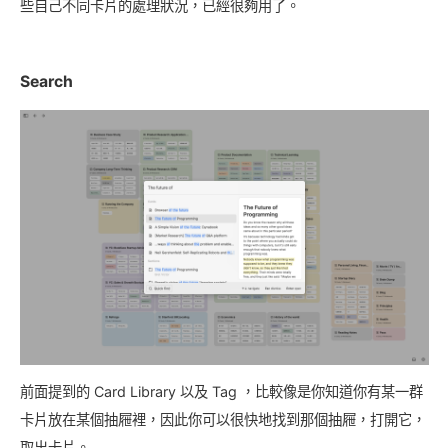
些自己不同卡片的處理狀況，已經很夠用了。
Search
前面提到的 Card Library 以及 Tag ，比較像是你知道你有某一群
卡片放在某個抽屜裡，因此你可以很快地找到那個抽屜，打開它，
取出卡片。