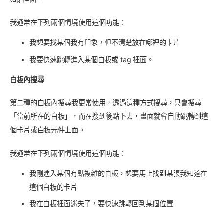
我通常在下列兩個情境使用這個功能：
我想要找某個我有印象，但不清楚放在哪裡的卡片
我要快速跳轉進入某個白板或 tag 裡面。
白板內搜尋
第二種的白板內搜尋我更常使用，透過這種方式搜尋，只會搜尋
「當前所在的白板」，而在搜到後點下去，畫面就會自動跳轉到這
個卡片或白板元件上面。
我通常在下列兩個情境使用這個功能：
我剛進入某個有點複雜的白板，想要馬上找到某張我知道在
這個白板的卡片
我在白板裡面迷失了，要快速跳轉回到某個位置