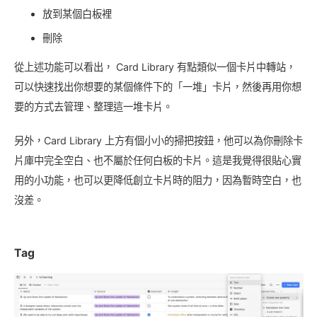
放到某個白板裡
刪除
從上述功能可以看出， Card Library 有點類似一個卡片中轉站，
可以快速找出你想要的某個條件下的「一堆」卡片，然後再用你想
要的方式去管理、整理這一堆卡片。
另外，Card Library 上方有個小小的掃把按鈕，他可以為你刪除卡
片庫中完全空白、也不屬於任何白板的卡片。這是我覺得很貼心實
用的小功能，也可以更降低創立卡片時的阻力，因為暫時空白，也
沒差。
Tag