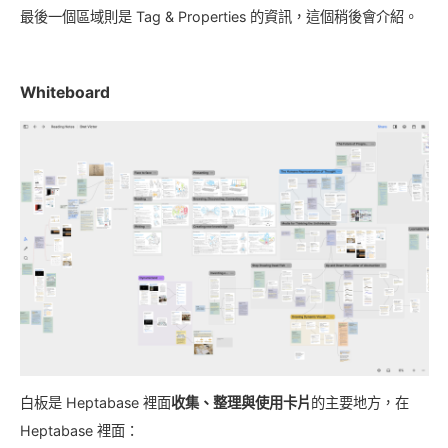
最後一個區域則是 Tag & Properties 的資訊，這個稍後會介紹。
Whiteboard
白板是 Heptabase 裡面
收集、整理與使用卡片
的主要地方，在
Heptabase 裡面：