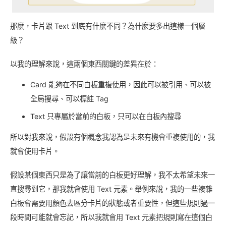
那麼，卡片跟 Text 到底有什麼不同？為什麼要多出這樣一個層
級？
以我的理解來說，這兩個東西關鍵的差異在於：
Card 能夠在不同白板重複使用，因此可以被引用、可以被
全局搜尋、可以標註 Tag
Text 只專屬於當前的白板，只可以在白板內搜尋
所以對我來說，假設有個概念我認為是未來有機會重複使用的，我
就會使用卡片。
假設某個東西只是為了讓當前的白板更好理解，我不太希望未來一
直搜尋到它，那我就會使用 Text 元素。舉例來說，我的一些複雜
白板會需要用顏色去區分卡片的狀態或者重要性，但這些規則過一
段時間可能就會忘記，所以我就會用 Text 元素把規則寫在這個白