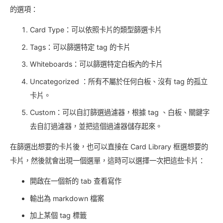
的選項：
Card Type：可以依照卡片的類型篩選卡片
Tags：可以篩選特定 tag 的卡片
Whiteboards：可以篩選特定白板內的卡片
Uncategorized ：所有不屬於任何白板、沒有 tag 的孤立
卡片。
Custom：可以自訂篩選過濾器，根據 tag 、白板、關鍵字
去自訂過濾器，並把這個過濾器儲存起來。
在篩選出想要的卡片後，也可以直接在 Card Library 框選想要的
卡片，然後就會出現一個選單，這時可以選擇一次把這些卡片：
開啟在一個新的 tab 查看寫作
輸出為 markdown 檔案
加上某個 tag 標籤