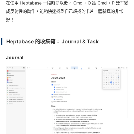
在使用 Heptabase 一段時間以後， Cmd + O 跟 Cmd + P 幾乎變
成反射性的動作，能夠快速找到自己想找的卡片，體驗真的非常
好！
Heptabase 的收集箱： Journal & Task
Journal