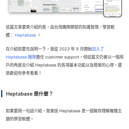
這篇文章要來介紹的是，由台灣團隊開發的知識管理／學習軟
體：
Heptabase
。
在介紹前要先說明一下，我從 2023 年 9 月開始
加入了
Heptabase 團隊
擔任 customer support，但這篇文仍會以一個用
戶的角度去介紹 Heptabase 的各項基本功能以及簡單的心得，還
是歡迎你參考看看！
Heptabase 是什麼？
如果要用一句話介紹，我會說 Heptabase 是一個幫你理解複雜主
題的學習軟體。