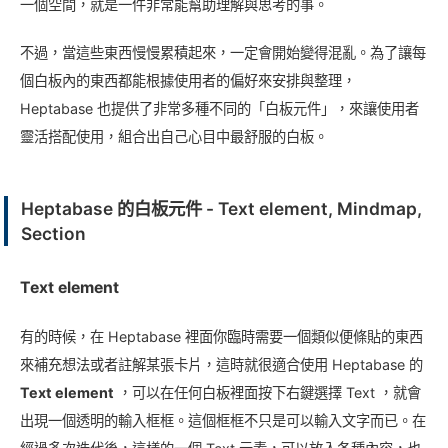
一個空間，就是一件非常能幫助理解與思考的事。
不過，當這些東西慢慢累積起來，一定會開始變得混亂。為了讓每
個白板內的東西都能根據使用者的偏好來安排與整理，
Heptabase 也提供了非常多種不同的「白板元件」，來讓使用者
靈活搭配使用，組合出自己心目中最舒服的白板。
Heptabase 的白板元件 - Text element, Mindmap,
Section
Text element
有的時候，在 Heptabase 裡面你臨時需要一個類似便條貼的東西
來補充想法或者註解某張卡片，這時就很適合使用 Heptabase 的
Text element
，可以在任何白板裡面按下右鍵選擇 Text ，就會
出現一個透明的輸入框框。這個框框不只是可以輸入文字而已。在