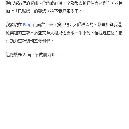
得已經過時的資訊、介紹或心得，全部都丟到這個專區裡面，並且
加上「已歸檔」的警語。這下我舒服多了。
我發現在
Blog
頁面留下來，捨不得丟入歸檔區的，都是那些我還
感興趣的主題。這些文章大概只佔原本一半不到，但我現在反而更
有動力重新編輯整修他們。
這應該是 Simplify 的魔力吧。