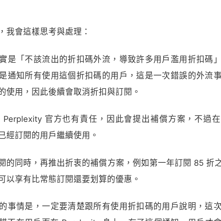
，我會這樣思考與處理：
實是「不該流出的折扣碼外流，導致許多用戶濫用折扣碼
是通知所有使用這個折扣碼的用戶，這是一次錯誤的外流
的使用，因此後續會取消折扣與訂閱。
Perplexity 官方也有責任，因此會提出補償方案，不
已經訂閱的用戶繼續使用。
閱的同時，再推出折衷的補償方案，例如第一年訂閱 85 折
可以享有比常態訂閱還要划算的優惠。
的事情是，一定要清楚跟所有使用折扣碼的用戶說明，這