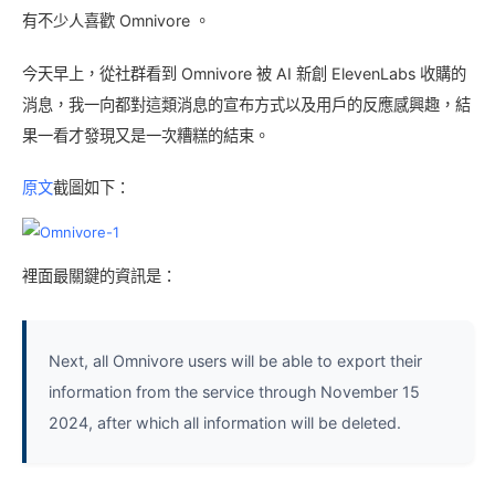
有不少人喜歡 Omnivore 。
今天早上，從社群看到 Omnivore 被 AI 新創 ElevenLabs 收購的
消息，我一向都對這類消息的宣布方式以及用戶的反應感興趣，結
果一看才發現又是一次糟糕的結束。
原文
截圖如下：
裡面最關鍵的資訊是：
Next, all Omnivore users will be able to export their
information from the service through November 15
2024, after which all information will be deleted.