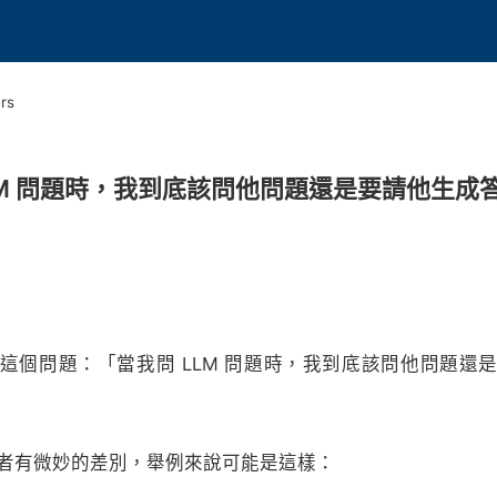
rs
LM 問題時，我到底該問他問題還是要請他生成
這個問題：「當我問 LLM 問題時，我到底該問他問題還
者有微妙的差別，舉例來說可能是這樣：