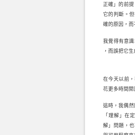
正確」的前提
它的判斷。但
確的原因，而
我覺得有意識
，而誤把它生
在今天以前，
花更多時間閱
這時，我偶然
「理解」在
解」問題，也