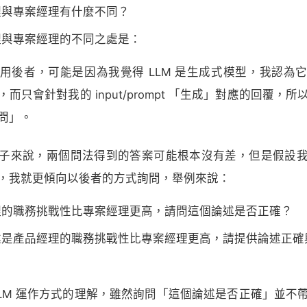
理與專案經理有什麼不同？
理與專案經理的不同之處是：
用後者，可能是因為我覺得 LLM 是生成式模型，我認為
而只會針對我的 input/prompt 「生成」對應的回覆，
問」。
子來說，兩個問法得到的答案可能根本沒有差，但是假設
，我就更傾向以後者的方式詢問，舉例來說：
理的職務挑戰性比專案經理更高，請問這個論述是否正確？
述是產品經理的職務挑戰性比專案經理更高，請提供論述正確
LLM 運作方式的理解，雖然詢問「這個論述是否正確」並不