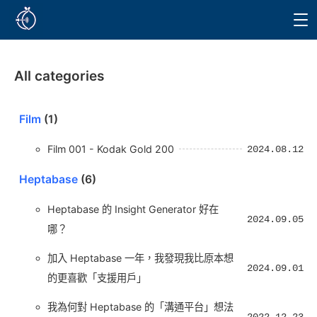
All categories
Film
(1)
Film 001 - Kodak Gold 200
2024.08.12
Heptabase
(6)
Heptabase 的 Insight Generator 好在
2024.09.05
哪？
加入 Heptabase 一年，我發現我比原本想
2024.09.01
的更喜歡「支援用戶」
我為何對 Heptabase 的「溝通平台」想法
2022.12.23