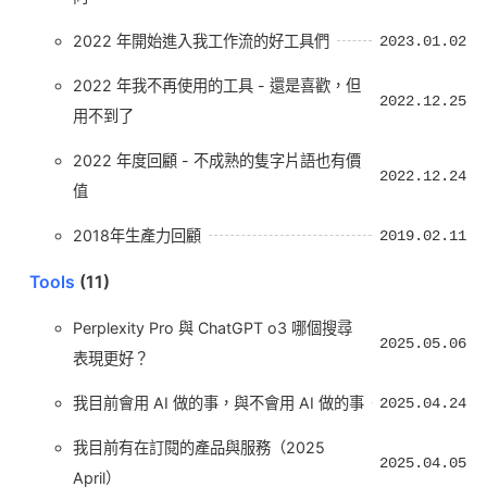
2022 年開始進入我工作流的好工具們
2023.01.02
2022 年我不再使用的工具 - 還是喜歡，但
2022.12.25
用不到了
2022 年度回顧 - 不成熟的隻字片語也有價
2022.12.24
值
2018年生產力回顧
2019.02.11
Tools
(11)
Perplexity Pro 與 ChatGPT o3 哪個搜尋
2025.05.06
表現更好？
我目前會用 AI 做的事，與不會用 AI 做的事
2025.04.24
我目前有在訂閱的產品與服務（2025
2025.04.05
April）