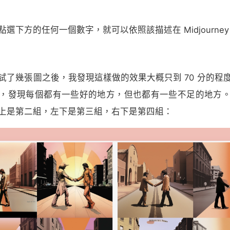
選下方的任何一個數字，就可以依照該描述在 Midjourne
試了幾張圖之後，我發現這樣做的效果大概只到 70 分的程
，發現每個都有一些好的地方，但也都有一些不足的地方
上是第二組，左下是第三組，右下是第四組：