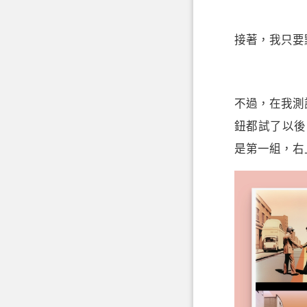
接著，我只要點
不過，在我測
鈕都試了以後
是第一組，右